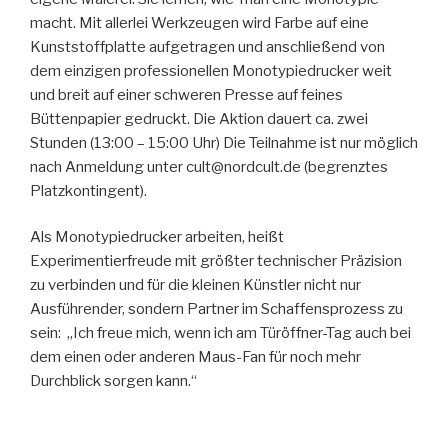
macht. Mit allerlei Werkzeugen wird Farbe auf eine
Kunststoffplatte aufgetragen und anschließend von
dem einzigen professionellen Monotypiedrucker weit
und breit auf einer schweren Presse auf feines
Büttenpapier gedruckt. Die Aktion dauert ca. zwei
Stunden (13:00 – 15:00 Uhr) Die Teilnahme ist nur möglich
nach Anmeldung unter cult@nordcult.de (begrenztes
Platzkontingent).
Als Monotypiedrucker arbeiten, heißt
Experimentierfreude mit größter technischer Präzision
zu verbinden und für die kleinen Künstler nicht nur
Ausführender, sondern Partner im Schaffensprozess zu
sein: „Ich freue mich, wenn ich am Türöffner-Tag auch bei
dem einen oder anderen Maus-Fan für noch mehr
Durchblick sorgen kann.“