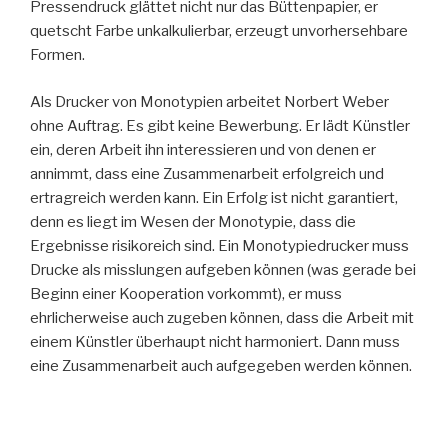
Pressendruck glättet nicht nur das Büttenpapier, er
quetscht Farbe unkalkulierbar, erzeugt unvorhersehbare
Formen.
Als Drucker von Monotypien arbeitet Norbert Weber
ohne Auftrag. Es gibt keine Bewerbung. Er lädt Künstler
ein, deren Arbeit ihn interessieren und von denen er
annimmt, dass eine Zusammenarbeit erfolgreich und
ertragreich werden kann. Ein Erfolg ist nicht garantiert,
denn es liegt im Wesen der Monotypie, dass die
Ergebnisse risikoreich sind. Ein Monotypiedrucker muss
Drucke als misslungen aufgeben können (was gerade bei
Beginn einer Kooperation vorkommt), er muss
ehrlicherweise auch zugeben können, dass die Arbeit mit
einem Künstler überhaupt nicht harmoniert. Dann muss
eine Zusammenarbeit auch aufgegeben werden können.