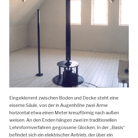
Eingeklemmt zwischen Boden und Decke steht eine
eiserne Säule, von der in Augenhöhe zwei Arme
horizontal etwa einen Meter kreuzförmig nach außen
weisen. An den Enden hängen zwei im traditionellen
Lehmformverfahren gegossene Glocken. In der „Basis“
befindet sich ein elektrischer Antrieb, der über ein