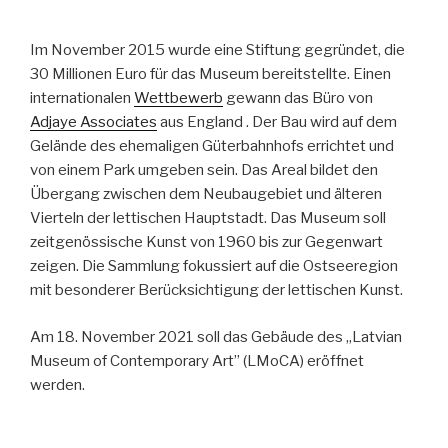
Im November 2015 wurde eine Stiftung gegründet, die
30 Millionen Euro für das Museum bereitstellte. Einen
internationalen
Wettbewerb
gewann das Büro von
Adjaye Associates
aus England . Der Bau wird auf dem
Gelände des ehemaligen Güterbahnhofs errichtet und
von einem Park umgeben sein. Das Areal bildet den
Übergang zwischen dem Neubaugebiet und älteren
Vierteln der lettischen Hauptstadt. Das Museum soll
zeitgenössische Kunst von 1960 bis zur Gegenwart
zeigen. Die Sammlung fokussiert auf die Ostseeregion
mit besonderer Berücksichtigung der lettischen Kunst.
Am 18. November 2021 soll das Gebäude des „Latvian
Museum of Contemporary Art” (LMoCA) eröffnet
werden.