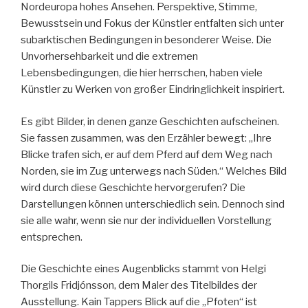
Nordeuropa hohes Ansehen. Perspektive, Stimme,
Bewusstsein und Fokus der Künstler entfalten sich unter
subarktischen Bedingungen in besonderer Weise. Die
Unvorhersehbarkeit und die extremen
Lebensbedingungen, die hier herrschen, haben viele
Künstler zu Werken von großer Eindringlichkeit inspiriert.
Es gibt Bilder, in denen ganze Geschichten aufscheinen.
Sie fassen zusammen, was den Erzähler bewegt: „Ihre
Blicke trafen sich, er auf dem Pferd auf dem Weg nach
Norden, sie im Zug unterwegs nach Süden.“ Welches Bild
wird durch diese Geschichte hervorgerufen? Die
Darstellungen können unterschiedlich sein. Dennoch sind
sie alle wahr, wenn sie nur der individuellen Vorstellung
entsprechen.
Die Geschichte eines Augenblicks stammt von Helgi
Thorgils Fridjónsson, dem Maler des Titelbildes der
Ausstellung. Kain Tappers Blick auf die „Pfoten“ ist