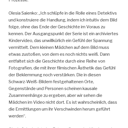
Olesia Saienko: „Ich schlüpfe in die Rolle eines Detektivs
und konstruiere die Handlung, indem ich intuitiv dem Bild
folge, ohne das Ende der Geschichte im Voraus zu
kennen. Der Ausgangspunkt der Serie ist ein archiviertes
Kindervideo, das unwillkürlich ein Gefühl der Spannung
vermittelt. Dem kleinen Mädchen auf dem Bild muss
etwas zustoßen, von dem es noch nichts weiß. Dann
entfaltet sich die Geschichte durch eine Reihe von
Fotografien, die mit ihrer filmischen Ästhetik das Gefühl
der Beklemmung noch verstärken. Die in diesen
Schwarz-Weiß-Bildern festgehaltenen Orte,
Gegenstände und Personen scheinen kausale
Zusammenhänge zu ergeben, aber wir sehen die
Mädchen im Video nicht dort. Es ist wahrscheinlich, dass
die Ermittlungen um ihr Verschwinden herum geführt
werden“.