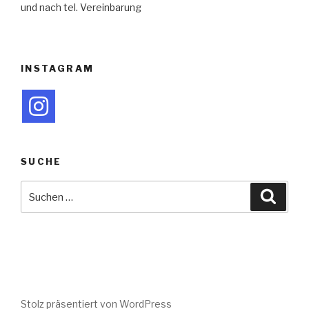
und nach tel. Vereinbarung
INSTAGRAM
SUCHE
Suche
Suche
nach:
Stolz präsentiert von WordPress