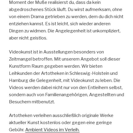
Moment der Muße realisierst du, dass da kein
abgedroschenes Stück läuft. Du wirst aufmerksam, ohne
von einem Drama getrieben zu werden, dem du dich nicht
entziehen kannst. Es ist leicht, sich wieder anderen
Dingen zu widmen. Die Angelegenheit ist unkompliziert,
aber nicht geistlos.
Videokunst ist in Ausstellungen besonders von
Zeitmangel betroffen. Mit unserem Angebot soll dieser
Kunstform Raum gegeben werden. Wir bieten
Leihkunden der Artotheken in Schleswig-Holstein und
Hamburg die Gelegenheit, mit Videokunst zu leben. Die
Videos werden dabei nicht nur von den Entleihern selbst,
sondern auch von Familienangehörigen, Angestellten und
Besuchern mitbenutzt.
Artotheken verleihen ausschließlich originale Werke
aktueller Kunst kostenlos oder gegen eine geringe
Gebühr.
Ambient Videos im Verleih.