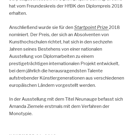
hat vom Freundeskreis der HfBK den Diplompreis 2018
erhalten.
Anschließend wurde sie für den
Startpoint Prize
2018
nominiert. Der Preis, der sich an Absolventen von
Kunsthochschulen richtet, hat sich in den sechzehn
Jahren seines Bestehens von einer nationalen
Ausstellung von Diplomarbeiten zu einem
prestigeträchtigen internationalen Projekt entwickelt,
bei dem jährlich die herausragendsten Talente
aufstrebender Künstlergenerationen aus verschiedenen
europäischen Ländern vorgestellt werden.
In der Ausstellung mit dem Titel
Neunauge
befasst sich
Amanda Ziemele erstmals mit dem Verfahren der
Monotypie.