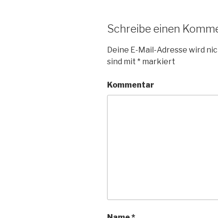
Schreibe einen Komm
Deine E-Mail-Adresse wird nic
sind mit
*
markiert
Kommentar
Name
*