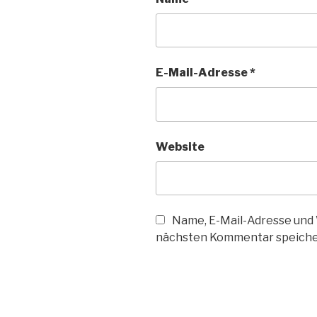
E-Mail-Adresse
*
Website
Name, E-Mail-Adresse und 
nächsten Kommentar speiche