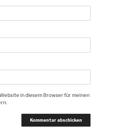
Website in diesem Browser für meinen
rn.