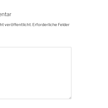
entar
ht veröffentlicht.
Erforderliche Felder