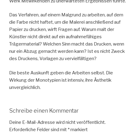
Werk Mitwirkenden zu unerwarteten Ergebnissen führte.
Das Verfahren, auf einem Malgrund zu arbeiten, auf dem
die Farbe nicht haftet, um die Malerei anschließend auf
Papier zu drucken, wirft Fragen auf. Warum malt der
Künstler nicht direkt auf ein aufnahmefähiges
Trägermaterial? Welchen Sinn macht das Drucken, wenn
nur ein Abzug gemacht werden kann? Ist es nicht Zweck
des Druckens, Vorlagen zu vervielfältigen?
Die beste Auskunft geben die Arbeiten selbst. Die
Wirkung der Monotypien ist intensiv, ihre Ästhetik
unvergleichlich.
Schreibe einen Kommentar
Deine E-Mail-Adresse wird nicht veröffentlicht.
Erforderliche Felder sind mit
*
markiert