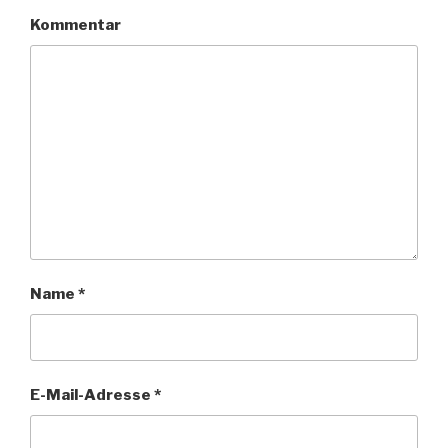
Kommentar
Name
*
E-Mail-Adresse
*