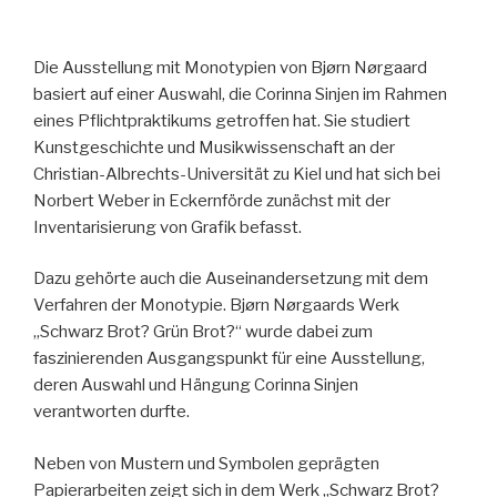
Die Ausstellung mit Monotypien von Bjørn Nørgaard
basiert auf einer Auswahl, die Corinna Sinjen im Rahmen
eines Pflichtpraktikums getroffen hat. Sie studiert
Kunstgeschichte und Musikwissenschaft an der
Christian-Albrechts-Universität zu Kiel und hat sich bei
Norbert Weber in Eckernförde zunächst mit der
Inventarisierung von Grafik befasst.
Dazu gehörte auch die Auseinandersetzung mit dem
Verfahren der Monotypie. Bjørn Nørgaards Werk
„Schwarz Brot? Grün Brot?“ wurde dabei zum
faszinierenden Ausgangspunkt für eine Ausstellung,
deren Auswahl und Hängung Corinna Sinjen
verantworten durfte.
Neben von Mustern und Symbolen geprägten
Papierarbeiten zeigt sich in dem Werk „Schwarz Brot?